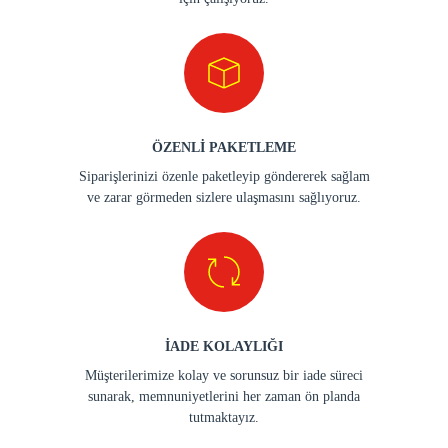
ÖZENLİ PAKETLEME
Siparişlerinizi özenle paketleyip göndererek sağlam
ve zarar görmeden sizlere ulaşmasını sağlıyoruz.
İADE KOLAYLIĞI
Müşterilerimize kolay ve sorunsuz bir iade süreci
sunarak, memnuniyetlerini her zaman ön planda
tutmaktayız.