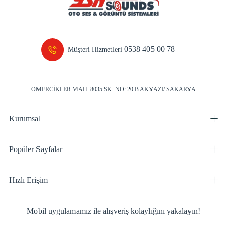
0538 405 00 78
Müşteri Hizmetleri
ÖMERCİKLER MAH. 8035 SK. NO: 20 B AKYAZI/ SAKARYA
Kurumsal
Popüler Sayfalar
Hızlı Erişim
Mobil uygulamamız ile alışveriş kolaylığını yakalayın!