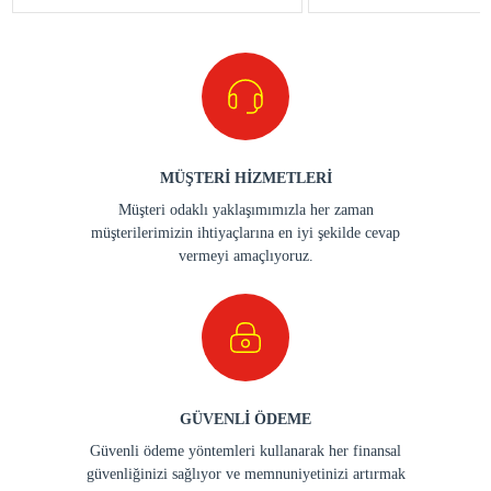
MÜŞTERİ HİZMETLERİ
Müşteri odaklı yaklaşımımızla her zaman
müşterilerimizin ihtiyaçlarına en iyi şekilde cevap
vermeyi amaçlıyoruz.
GÜVENLİ ÖDEME
Güvenli ödeme yöntemleri kullanarak her finansal
güvenliğinizi sağlıyor ve memnuniyetinizi artırmak