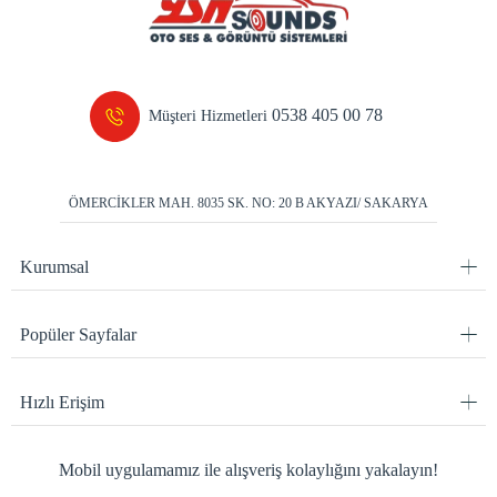
0538 405 00 78
Müşteri Hizmetleri
ÖMERCİKLER MAH. 8035 SK. NO: 20 B AKYAZI/ SAKARYA
Kurumsal
Popüler Sayfalar
Hızlı Erişim
Mobil uygulamamız ile alışveriş kolaylığını yakalayın!