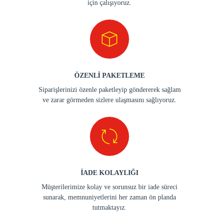
için çalışıyoruz.
ÖZENLİ PAKETLEME
Siparişlerinizi özenle paketleyip göndererek sağlam
ve zarar görmeden sizlere ulaşmasını sağlıyoruz.
İADE KOLAYLIĞI
Müşterilerimize kolay ve sorunsuz bir iade süreci
sunarak, memnuniyetlerini her zaman ön planda
tutmaktayız.