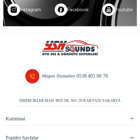
Instagram
Facebook
Youtube
0538 405 00 78
Müşteri Hizmetleri
ÖMERCİKLER MAH. 8035 SK. NO: 20 B AKYAZI/ SAKARYA
Kurumsal
Popüler Sayfalar