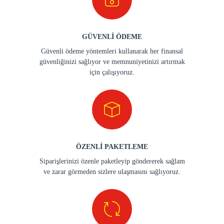
GÜVENLİ ÖDEME
Güvenli ödeme yöntemleri kullanarak her finansal
güvenliğinizi sağlıyor ve memnuniyetinizi artırmak
için çalışıyoruz.
ÖZENLİ PAKETLEME
Siparişlerinizi özenle paketleyip göndererek sağlam
ve zarar görmeden sizlere ulaşmasını sağlıyoruz.