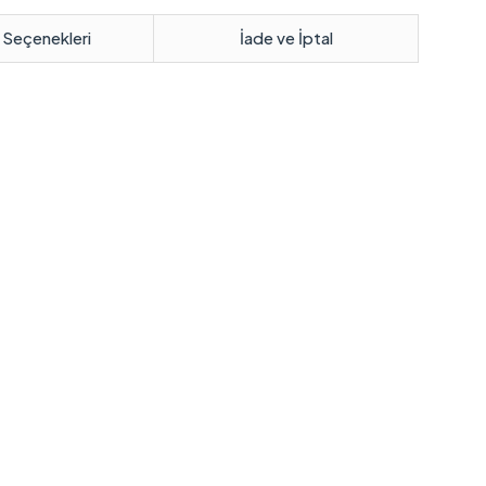
 Seçenekleri
İade ve İptal