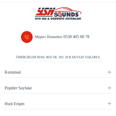
0538 405 00 78
Müşteri Hizmetleri
ÖMERCİKLER MAH. 8035 SK. NO: 20 B AKYAZI/ SAKARYA
Kurumsal
Popüler Sayfalar
Hızlı Erişim