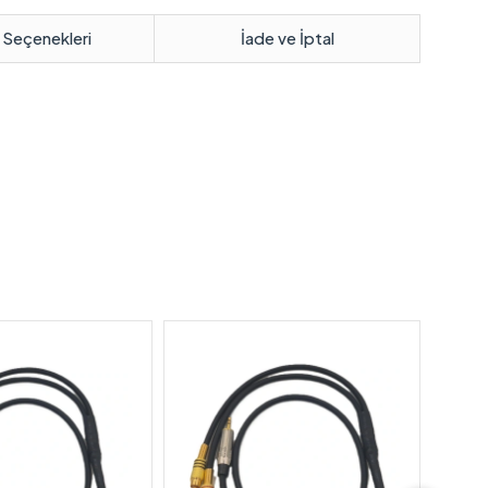
 Seçenekleri
İade ve İptal