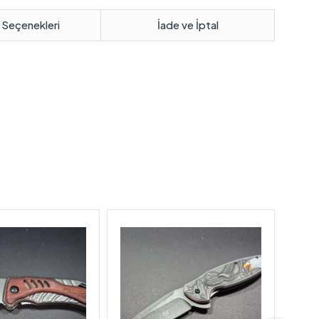
 Seçenekleri
İade ve İptal