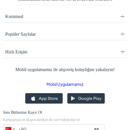
Kurumsal
Popüler Sayfalar
Hızlı Erişim
Mobil uygulamamız ile alışveriş kolaylığını yakalayın!
Mobil Uygulamamız
Sms Bültenine Kayıt Ol
Kampanya ve duyurulardan ilk sen haberdar ol.