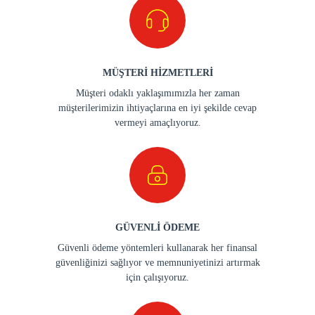
MÜŞTERİ HİZMETLERİ
Müşteri odaklı yaklaşımımızla her zaman
müşterilerimizin ihtiyaçlarına en iyi şekilde cevap
vermeyi amaçlıyoruz.
GÜVENLİ ÖDEME
Güvenli ödeme yöntemleri kullanarak her finansal
güvenliğinizi sağlıyor ve memnuniyetinizi artırmak
için çalışıyoruz.