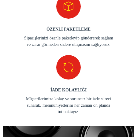
ÖZENLİ PAKETLEME
Siparişlerinizi özenle paketleyip göndererek sağlam
ve zarar görmeden sizlere ulaşmasını sağlıyoruz.
İADE KOLAYLIĞI
Müşterilerimize kolay ve sorunsuz bir iade süreci
sunarak, memnuniyetlerini her zaman ön planda
tutmaktayız.