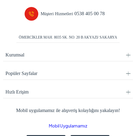
0538 405 00 78
Müşteri Hizmetleri
ÖMERCİKLER MAH. 8035 SK. NO: 20 B AKYAZI/ SAKARYA
Kurumsal
Popüler Sayfalar
Hızlı Erişim
Mobil uygulamamız ile alışveriş kolaylığını yakalayın!
Mobil Uygulamamız