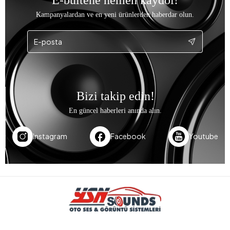
Kampanyalardan ve en yeni ürünlerden haberdar olun.
Bizi takip edin!
En güncel haberleri anında alın.
Instagram
Facebook
Youtube