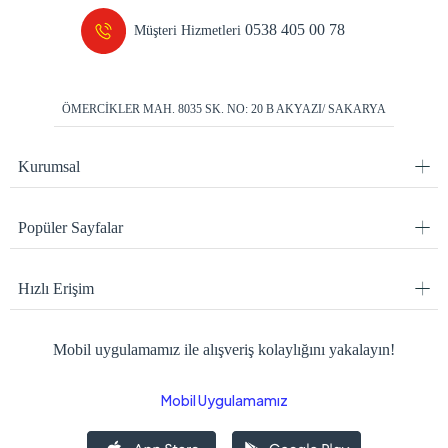
0538 405 00 78
Müşteri Hizmetleri
ÖMERCİKLER MAH. 8035 SK. NO: 20 B AKYAZI/ SAKARYA
Kurumsal
Popüler Sayfalar
Hızlı Erişim
Mobil uygulamamız ile alışveriş kolaylığını yakalayın!
Mobil Uygulamamız