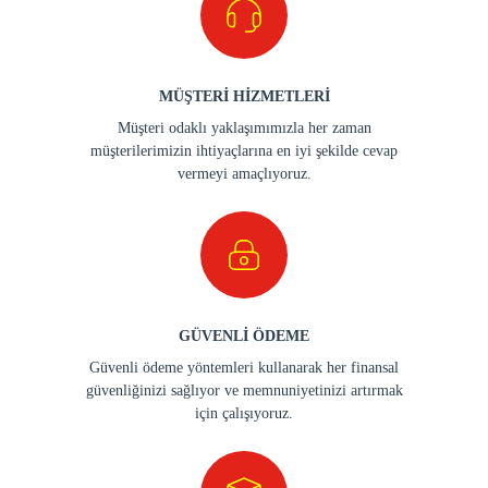
MÜŞTERİ HİZMETLERİ
Müşteri odaklı yaklaşımımızla her zaman
müşterilerimizin ihtiyaçlarına en iyi şekilde cevap
vermeyi amaçlıyoruz.
GÜVENLİ ÖDEME
Güvenli ödeme yöntemleri kullanarak her finansal
güvenliğinizi sağlıyor ve memnuniyetinizi artırmak
için çalışıyoruz.