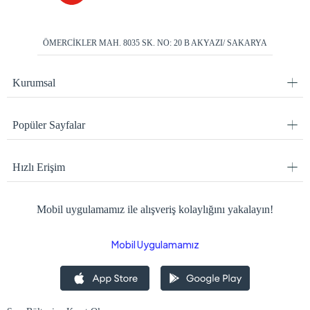
ÖMERCİKLER MAH. 8035 SK. NO: 20 B AKYAZI/ SAKARYA
Kurumsal
Popüler Sayfalar
Hızlı Erişim
Mobil uygulamamız ile alışveriş kolaylığını yakalayın!
Mobil Uygulamamız