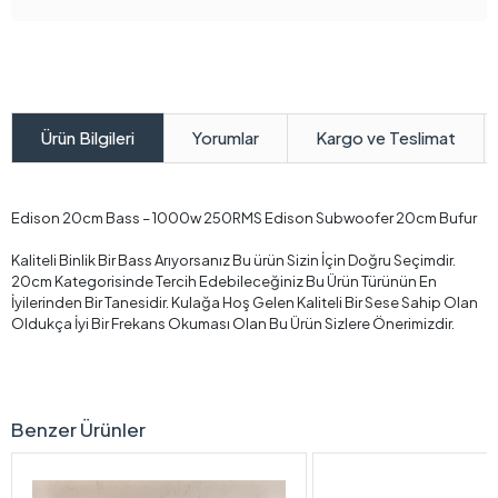
Yorumlar
Kargo ve Teslimat
Ürün Bilgileri
Edison 20cm Bass – 1000w 250RMS Edison Subwoofer 20cm Bufur
Kaliteli Binlik Bir Bass Arıyorsanız Bu ürün Sizin İçin Doğru Seçimdir.
20cm Kategorisinde Tercih Edebileceğiniz Bu Ürün Türünün En
İyilerinden Bir Tanesidir. Kulağa Hoş Gelen Kaliteli Bir Sese Sahip Olan
Oldukça İyi Bir Frekans Okuması Olan Bu Ürün Sizlere Önerimizdir.
Benzer Ürünler