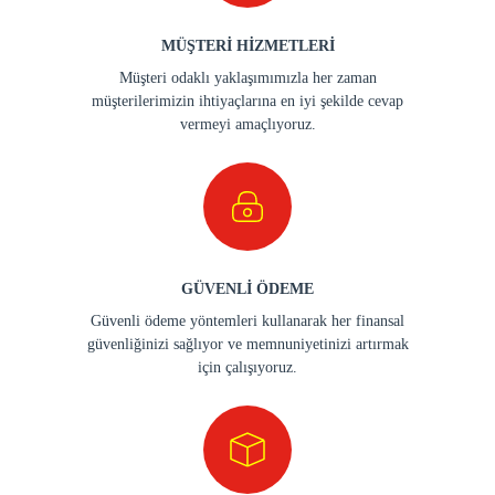
MÜŞTERİ HİZMETLERİ
Müşteri odaklı yaklaşımımızla her zaman
müşterilerimizin ihtiyaçlarına en iyi şekilde cevap
vermeyi amaçlıyoruz.
GÜVENLİ ÖDEME
Güvenli ödeme yöntemleri kullanarak her finansal
güvenliğinizi sağlıyor ve memnuniyetinizi artırmak
için çalışıyoruz.