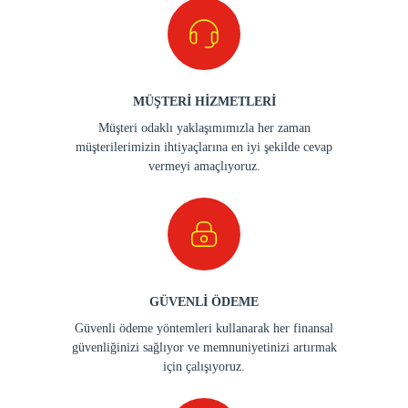
MÜŞTERİ HİZMETLERİ
Müşteri odaklı yaklaşımımızla her zaman
müşterilerimizin ihtiyaçlarına en iyi şekilde cevap
vermeyi amaçlıyoruz.
GÜVENLİ ÖDEME
Güvenli ödeme yöntemleri kullanarak her finansal
güvenliğinizi sağlıyor ve memnuniyetinizi artırmak
için çalışıyoruz.