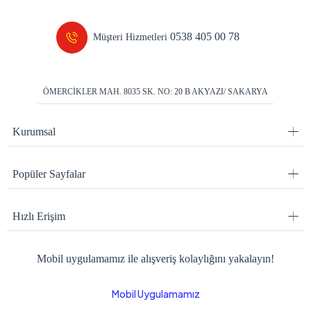
0538 405 00 78
Müşteri Hizmetleri
ÖMERCİKLER MAH. 8035 SK. NO: 20 B AKYAZI/ SAKARYA
Kurumsal
Popüler Sayfalar
Hızlı Erişim
Mobil uygulamamız ile alışveriş kolaylığını yakalayın!
Mobil Uygulamamız