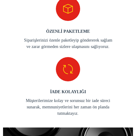
ÖZENLİ PAKETLEME
Siparişlerinizi özenle paketleyip göndererek sağlam
ve zarar görmeden sizlere ulaşmasını sağlıyoruz.
İADE KOLAYLIĞI
Müşterilerimize kolay ve sorunsuz bir iade süreci
sunarak, memnuniyetlerini her zaman ön planda
tutmaktayız.