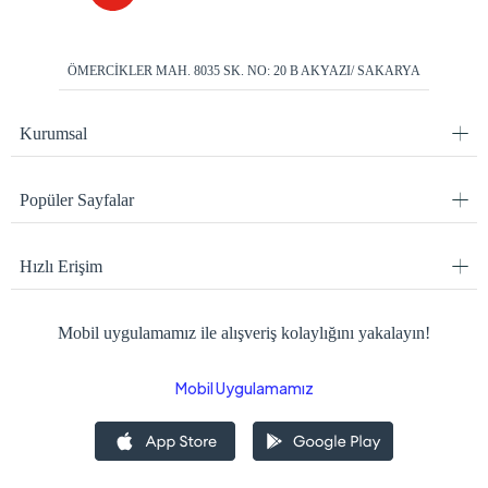
ÖMERCİKLER MAH. 8035 SK. NO: 20 B AKYAZI/ SAKARYA
Kurumsal
Popüler Sayfalar
Hızlı Erişim
Mobil uygulamamız ile alışveriş kolaylığını yakalayın!
Mobil Uygulamamız