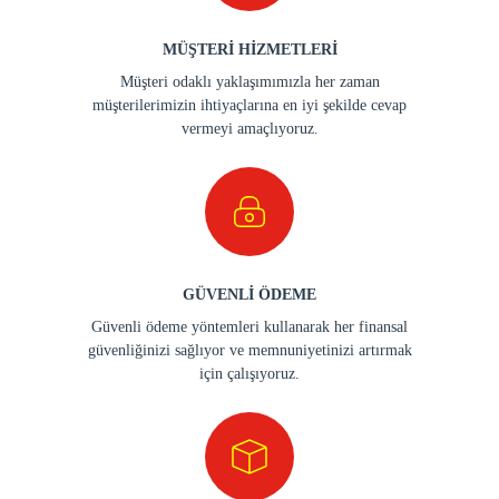
MÜŞTERİ HİZMETLERİ
Müşteri odaklı yaklaşımımızla her zaman
müşterilerimizin ihtiyaçlarına en iyi şekilde cevap
vermeyi amaçlıyoruz.
GÜVENLİ ÖDEME
Güvenli ödeme yöntemleri kullanarak her finansal
güvenliğinizi sağlıyor ve memnuniyetinizi artırmak
için çalışıyoruz.