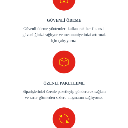
GÜVENLİ ÖDEME
Güvenli ödeme yöntemleri kullanarak her finansal
güvenliğinizi sağlıyor ve memnuniyetinizi artırmak
için çalışıyoruz.
ÖZENLİ PAKETLEME
Siparişlerinizi özenle paketleyip göndererek sağlam
ve zarar görmeden sizlere ulaşmasını sağlıyoruz.