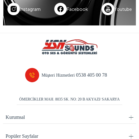
Instagram
Facebook
Youtube
0538 405 00 78
Müşteri Hizmetleri
ÖMERCİKLER MAH. 8035 SK. NO: 20 B AKYAZI/ SAKARYA
Kurumsal
Popüler Sayfalar