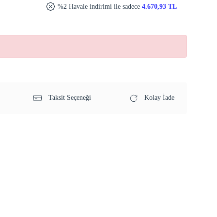
%2 Havale indirimi ile sadece
4.670,93 TL
Taksit Seçeneği
Kolay İade