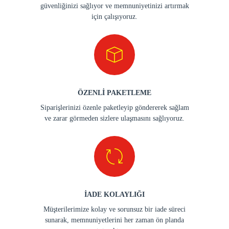
güvenliğinizi sağlıyor ve memnuniyetinizi artırmak
için çalışıyoruz.
ÖZENLİ PAKETLEME
Siparişlerinizi özenle paketleyip göndererek sağlam
ve zarar görmeden sizlere ulaşmasını sağlıyoruz.
İADE KOLAYLIĞI
Müşterilerimize kolay ve sorunsuz bir iade süreci
sunarak, memnuniyetlerini her zaman ön planda