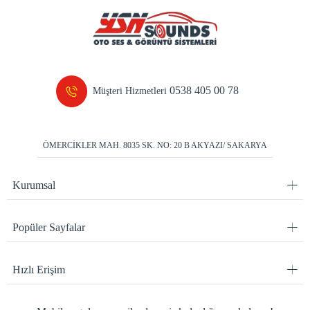
0538 405 00 78
Müşteri Hizmetleri
ÖMERCİKLER MAH. 8035 SK. NO: 20 B AKYAZI/ SAKARYA
Kurumsal
Popüler Sayfalar
Hızlı Erişim