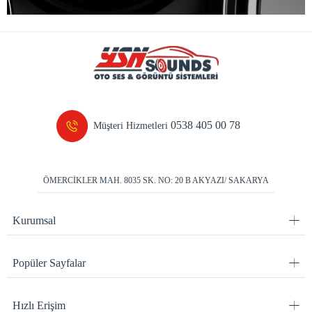
0538 405 00 78
Müşteri Hizmetleri
ÖMERCİKLER MAH. 8035 SK. NO: 20 B AKYAZI/ SAKARYA
Kurumsal
Popüler Sayfalar
Hızlı Erişim