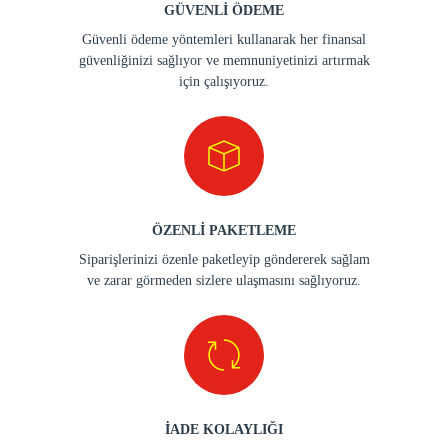
GÜVENLİ ÖDEME
Güvenli ödeme yöntemleri kullanarak her finansal
güvenliğinizi sağlıyor ve memnuniyetinizi artırmak
için çalışıyoruz.
ÖZENLİ PAKETLEME
Siparişlerinizi özenle paketleyip göndererek sağlam
ve zarar görmeden sizlere ulaşmasını sağlıyoruz.
İADE KOLAYLIĞI