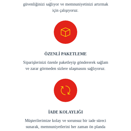
güvenliğinizi sağlıyor ve memnuniyetinizi artırmak
için çalışıyoruz.
ÖZENLİ PAKETLEME
Siparişlerinizi özenle paketleyip göndererek sağlam
ve zarar görmeden sizlere ulaşmasını sağlıyoruz.
İADE KOLAYLIĞI
Müşterilerimize kolay ve sorunsuz bir iade süreci
sunarak, memnuniyetlerini her zaman ön planda