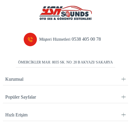
0538 405 00 78
Müşteri Hizmetleri
ÖMERCİKLER MAH. 8035 SK. NO: 20 B AKYAZI/ SAKARYA
Kurumsal
Popüler Sayfalar
Hızlı Erişim