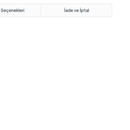
 Seçenekleri
İade ve İptal