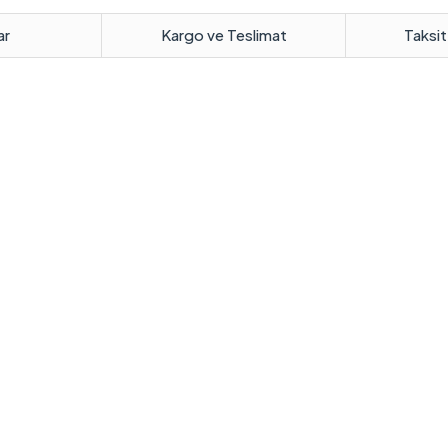
ar
Kargo ve Teslimat
Taksit