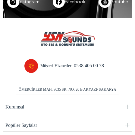
Instagram
Facebook
Youtube
0538 405 00 78
Müşteri Hizmetleri
ÖMERCİKLER MAH. 8035 SK. NO: 20 B AKYAZI/ SAKARYA
Kurumsal
Popüler Sayfalar