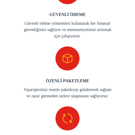
GÜVENLİ ÖDEME
Güvenli ödeme yöntemleri kullanarak her finansal
güvenliğinizi sağlıyor ve memnuniyetinizi artırmak
için çalışıyoruz.
ÖZENLİ PAKETLEME
Siparişlerinizi özenle paketleyip göndererek sağlam
ve zarar görmeden sizlere ulaşmasını sağlıyoruz.