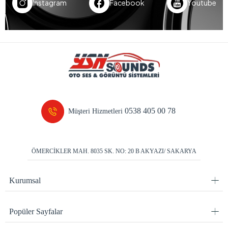
Instagram
Facebook
Youtube
0538 405 00 78
Müşteri Hizmetleri
ÖMERCİKLER MAH. 8035 SK. NO: 20 B AKYAZI/ SAKARYA
Kurumsal
Popüler Sayfalar