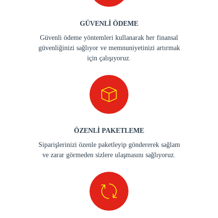
GÜVENLİ ÖDEME
Güvenli ödeme yöntemleri kullanarak her finansal
güvenliğinizi sağlıyor ve memnuniyetinizi artırmak
için çalışıyoruz.
ÖZENLİ PAKETLEME
Siparişlerinizi özenle paketleyip göndererek sağlam
ve zarar görmeden sizlere ulaşmasını sağlıyoruz.