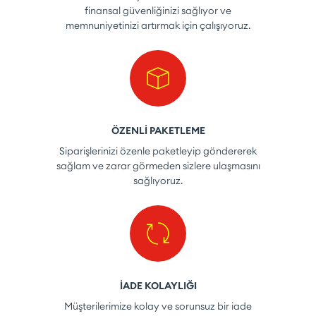
finansal güvenliğinizi sağlıyor ve
memnuniyetinizi artırmak için çalışıyoruz.
ÖZENLİ PAKETLEME
Siparişlerinizi özenle paketleyip göndererek
sağlam ve zarar görmeden sizlere ulaşmasını
sağlıyoruz.
İADE KOLAYLIĞI
Müşterilerimize kolay ve sorunsuz bir iade