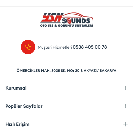
0538 405 00 78
Müşteri Hizmetleri
ÖMERCİKLER MAH. 8035 SK. NO: 20 B AKYAZI/ SAKARYA
Kurumsal
Popüler Sayfalar
Hızlı Erişim