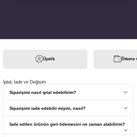
Üyelik
Ödeme v
İptal, İade ve Değişim
Siparişimi nasıl iptal edebilirim?
Siparişimi iade edebilir miyim, nasıl?
İade edilen ürünün geri ödemesini ne zaman alabilirim?