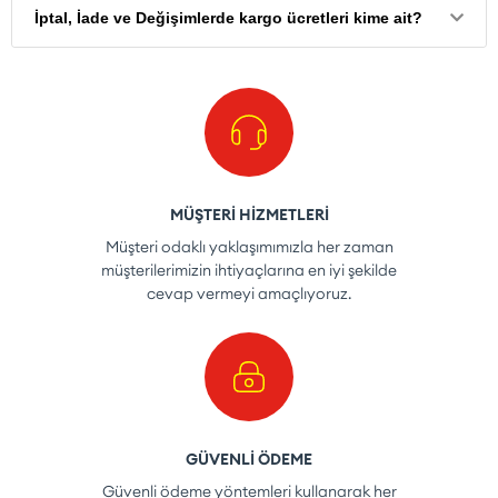
İptal, İade ve Değişimlerde kargo ücretleri kime ait?
MÜŞTERİ HİZMETLERİ
Müşteri odaklı yaklaşımımızla her zaman
müşterilerimizin ihtiyaçlarına en iyi şekilde
cevap vermeyi amaçlıyoruz.
GÜVENLİ ÖDEME
Güvenli ödeme yöntemleri kullanarak her