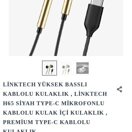
LİNKTECH YÜKSEK BASSLI
KABLOLU KULAKLIK , LİNKTECH
H65 SİYAH TYPE-C MİKROFONLU
KABLOLU KULAK İÇİ KULAKLIK ,
PREMİUM TYPE-C KABLOLU
KULAKLIK