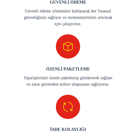
GÜVENLİ ÖDEME
Güvenli ödeme yöntemleri kullanarak her finansal
güvenliğinizi sağlıyor ve memnuniyetinizi artırmak
için çalışıyoruz.
ÖZENLİ PAKETLEME
Siparişlerinizi özenle paketleyip göndererek sağlam
ve zarar görmeden sizlere ulaşmasını sağlıyoruz.
İADE KOLAYLIĞI