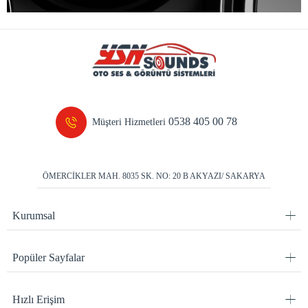
0538 405 00 78
Müşteri Hizmetleri
ÖMERCİKLER MAH. 8035 SK. NO: 20 B AKYAZI/ SAKARYA
Kurumsal
Popüler Sayfalar
Hızlı Erişim