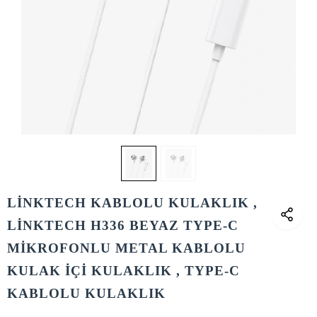
LİNKTECH KABLOLU KULAKLIK ,
LİNKTECH H336 BEYAZ TYPE-C
MİKROFONLU METAL KABLOLU
KULAK İÇİ KULAKLIK , TYPE-C
KABLOLU KULAKLIK