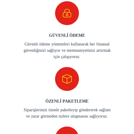
GÜVENLİ ÖDEME
Güvenli ödeme yöntemleri kullanarak her finansal
güvenliğinizi sağlıyor ve memnuniyetinizi artırmak
için çalışıyoruz.
ÖZENLİ PAKETLEME
Siparişlerinizi özenle paketleyip göndererek sağlam
ve zarar görmeden sizlere ulaşmasını sağlıyoruz.