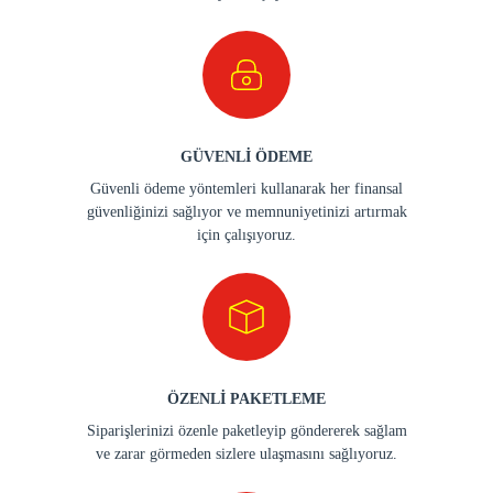
GÜVENLİ ÖDEME
Güvenli ödeme yöntemleri kullanarak her finansal
güvenliğinizi sağlıyor ve memnuniyetinizi artırmak
için çalışıyoruz.
ÖZENLİ PAKETLEME
Siparişlerinizi özenle paketleyip göndererek sağlam
ve zarar görmeden sizlere ulaşmasını sağlıyoruz.