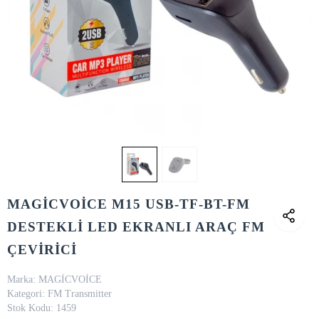
MAGİCVOİCE M15 USB-TF-BT-FM
DESTEKLİ LED EKRANLI ARAÇ FM
ÇEVİRİCİ
Marka:
MAGİCVOİCE
Kategori:
FM Transmitter
Stok Kodu:
1459