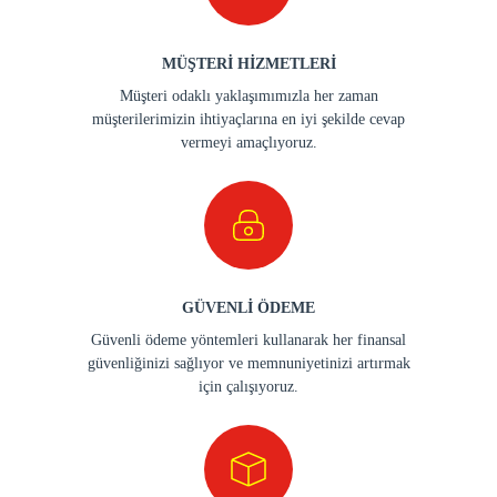
MÜŞTERİ HİZMETLERİ
Müşteri odaklı yaklaşımımızla her zaman
müşterilerimizin ihtiyaçlarına en iyi şekilde cevap
vermeyi amaçlıyoruz.
GÜVENLİ ÖDEME
Güvenli ödeme yöntemleri kullanarak her finansal
güvenliğinizi sağlıyor ve memnuniyetinizi artırmak
için çalışıyoruz.