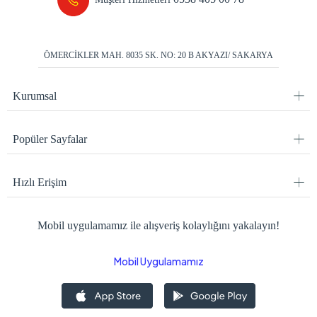
ÖMERCİKLER MAH. 8035 SK. NO: 20 B AKYAZI/ SAKARYA
Kurumsal
Popüler Sayfalar
Hızlı Erişim
Mobil uygulamamız ile alışveriş kolaylığını yakalayın!
Mobil Uygulamamız