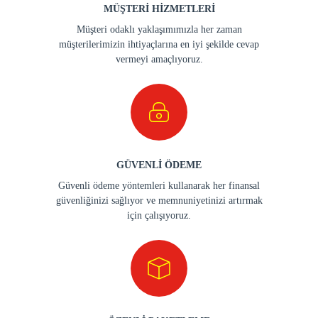
MÜŞTERİ HİZMETLERİ
Müşteri odaklı yaklaşımımızla her zaman
müşterilerimizin ihtiyaçlarına en iyi şekilde cevap
vermeyi amaçlıyoruz.
GÜVENLİ ÖDEME
Güvenli ödeme yöntemleri kullanarak her finansal
güvenliğinizi sağlıyor ve memnuniyetinizi artırmak
için çalışıyoruz.