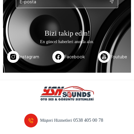
Bizi takip edin!
En güncel haberleri anında alın.
Instagram
Facebook
Youtube
0538 405 00 78
Müşteri Hizmetleri