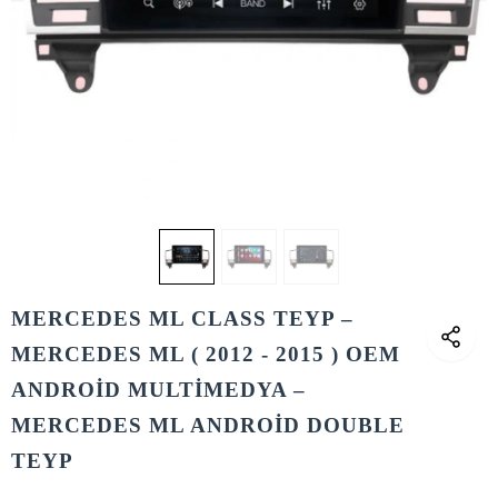
MERCEDES ML CLASS TEYP –
MERCEDES ML ( 2012 - 2015 ) OEM
ANDROİD MULTİMEDYA –
MERCEDES ML ANDROİD DOUBLE
TEYP