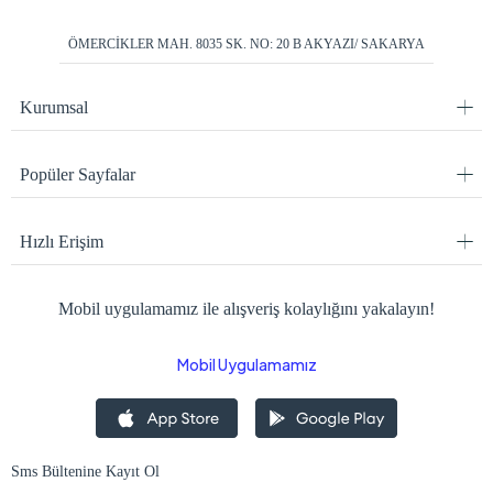
ÖMERCİKLER MAH. 8035 SK. NO: 20 B AKYAZI/ SAKARYA
Kurumsal
Popüler Sayfalar
Hızlı Erişim
Mobil uygulamamız ile alışveriş kolaylığını yakalayın!
Mobil Uygulamamız
Sms Bültenine Kayıt Ol