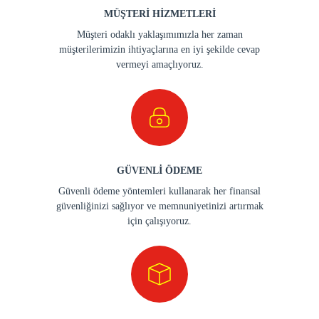
MÜŞTERİ HİZMETLERİ
Müşteri odaklı yaklaşımımızla her zaman
müşterilerimizin ihtiyaçlarına en iyi şekilde cevap
vermeyi amaçlıyoruz.
GÜVENLİ ÖDEME
Güvenli ödeme yöntemleri kullanarak her finansal
güvenliğinizi sağlıyor ve memnuniyetinizi artırmak
için çalışıyoruz.