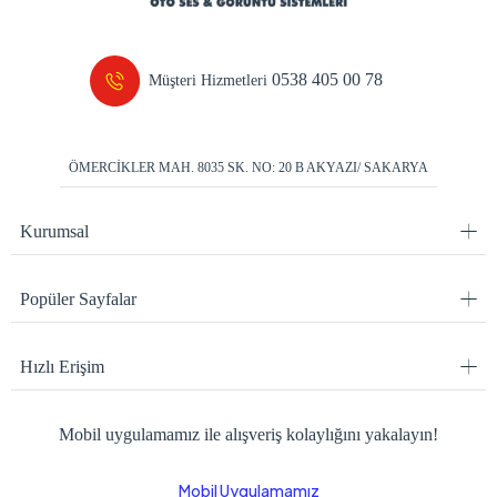
0538 405 00 78
Müşteri Hizmetleri
ÖMERCİKLER MAH. 8035 SK. NO: 20 B AKYAZI/ SAKARYA
Kurumsal
Popüler Sayfalar
Hızlı Erişim
Mobil uygulamamız ile alışveriş kolaylığını yakalayın!
Mobil Uygulamamız