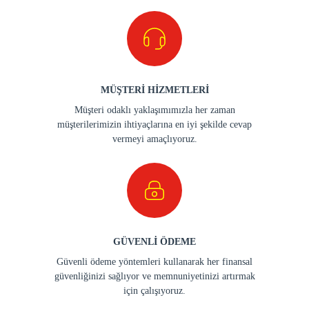
MÜŞTERİ HİZMETLERİ
Müşteri odaklı yaklaşımımızla her zaman
müşterilerimizin ihtiyaçlarına en iyi şekilde cevap
vermeyi amaçlıyoruz.
GÜVENLİ ÖDEME
Güvenli ödeme yöntemleri kullanarak her finansal
güvenliğinizi sağlıyor ve memnuniyetinizi artırmak
için çalışıyoruz.