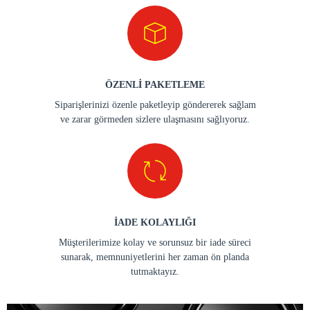
ÖZENLİ PAKETLEME
Siparişlerinizi özenle paketleyip göndererek sağlam
ve zarar görmeden sizlere ulaşmasını sağlıyoruz.
İADE KOLAYLIĞI
Müşterilerimize kolay ve sorunsuz bir iade süreci
sunarak, memnuniyetlerini her zaman ön planda
tutmaktayız.