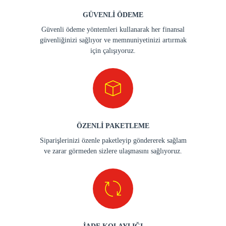
GÜVENLİ ÖDEME
Güvenli ödeme yöntemleri kullanarak her finansal
güvenliğinizi sağlıyor ve memnuniyetinizi artırmak
için çalışıyoruz.
ÖZENLİ PAKETLEME
Siparişlerinizi özenle paketleyip göndererek sağlam
ve zarar görmeden sizlere ulaşmasını sağlıyoruz.