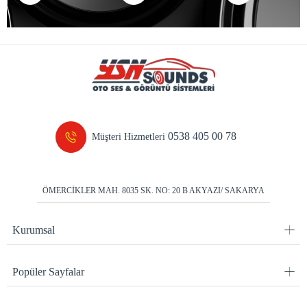
0538 405 00 78
Müşteri Hizmetleri
ÖMERCİKLER MAH. 8035 SK. NO: 20 B AKYAZI/ SAKARYA
Kurumsal
Popüler Sayfalar