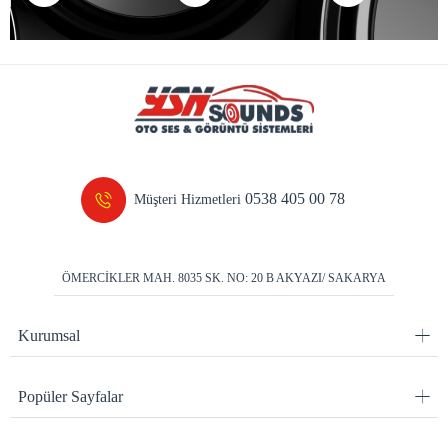
0538 405 00 78
Müşteri Hizmetleri
ÖMERCİKLER MAH. 8035 SK. NO: 20 B AKYAZI/ SAKARYA
Kurumsal
Popüler Sayfalar