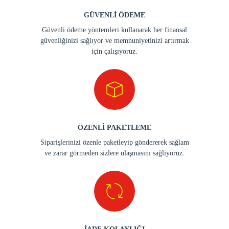
GÜVENLİ ÖDEME
Güvenli ödeme yöntemleri kullanarak her finansal
güvenliğinizi sağlıyor ve memnuniyetinizi artırmak
için çalışıyoruz.
ÖZENLİ PAKETLEME
Siparişlerinizi özenle paketleyip göndererek sağlam
ve zarar görmeden sizlere ulaşmasını sağlıyoruz.