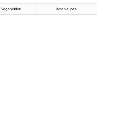
 Seçenekleri
İade ve İptal