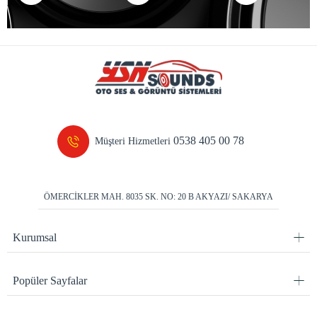
0538 405 00 78
Müşteri Hizmetleri
ÖMERCİKLER MAH. 8035 SK. NO: 20 B AKYAZI/ SAKARYA
Kurumsal
Popüler Sayfalar