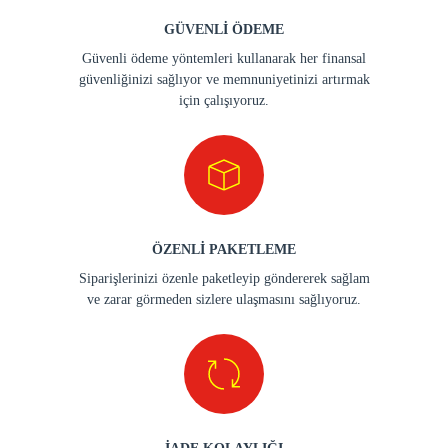
GÜVENLİ ÖDEME
Güvenli ödeme yöntemleri kullanarak her finansal
güvenliğinizi sağlıyor ve memnuniyetinizi artırmak
için çalışıyoruz.
ÖZENLİ PAKETLEME
Siparişlerinizi özenle paketleyip göndererek sağlam
ve zarar görmeden sizlere ulaşmasını sağlıyoruz.