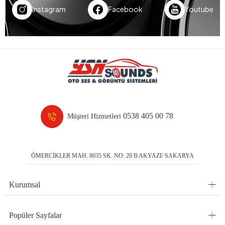
Instagram
Facebook
Youtube
0538 405 00 78
Müşteri Hizmetleri
ÖMERCİKLER MAH. 8035 SK. NO: 20 B AKYAZI/ SAKARYA
Kurumsal
Popüler Sayfalar