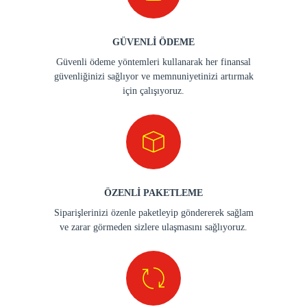
GÜVENLİ ÖDEME
Güvenli ödeme yöntemleri kullanarak her finansal
güvenliğinizi sağlıyor ve memnuniyetinizi artırmak
için çalışıyoruz.
ÖZENLİ PAKETLEME
Siparişlerinizi özenle paketleyip göndererek sağlam
ve zarar görmeden sizlere ulaşmasını sağlıyoruz.