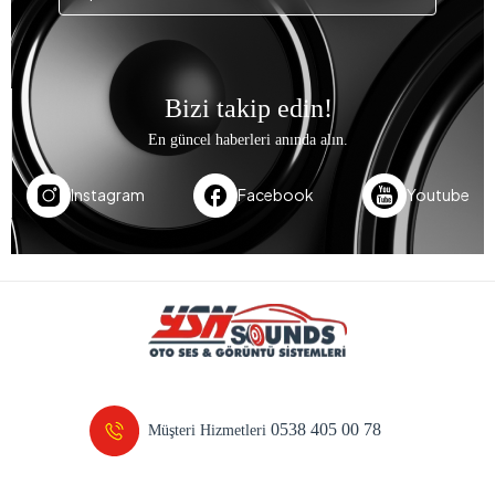
Bizi takip edin!
En güncel haberleri anında alın.
Instagram
Facebook
Youtube
0538 405 00 78
Müşteri Hizmetleri