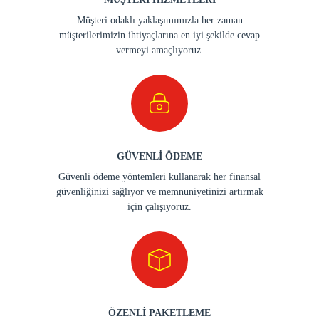
Müşteri odaklı yaklaşımımızla her zaman
müşterilerimizin ihtiyaçlarına en iyi şekilde cevap
vermeyi amaçlıyoruz.
GÜVENLİ ÖDEME
Güvenli ödeme yöntemleri kullanarak her finansal
güvenliğinizi sağlıyor ve memnuniyetinizi artırmak
için çalışıyoruz.
ÖZENLİ PAKETLEME