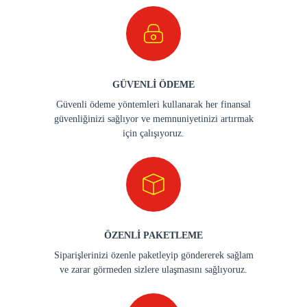
GÜVENLİ ÖDEME
Güvenli ödeme yöntemleri kullanarak her finansal
güvenliğinizi sağlıyor ve memnuniyetinizi artırmak
için çalışıyoruz.
ÖZENLİ PAKETLEME
Siparişlerinizi özenle paketleyip göndererek sağlam
ve zarar görmeden sizlere ulaşmasını sağlıyoruz.