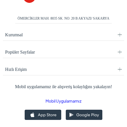
ÖMERCİKLER MAH. 8035 SK. NO: 20 B AKYAZI/ SAKARYA
Kurumsal
Popüler Sayfalar
Hızlı Erişim
Mobil uygulamamız ile alışveriş kolaylığını yakalayın!
Mobil Uygulamamız