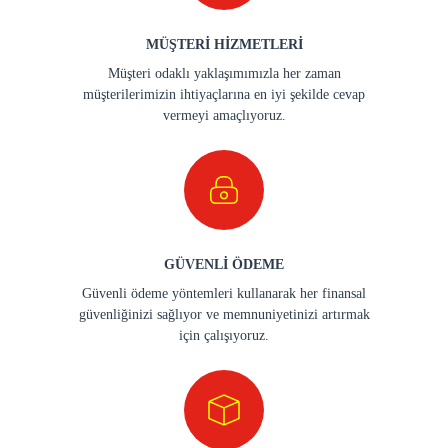
MÜŞTERİ HİZMETLERİ
Müşteri odaklı yaklaşımımızla her zaman
müşterilerimizin ihtiyaçlarına en iyi şekilde cevap
vermeyi amaçlıyoruz.
GÜVENLİ ÖDEME
Güvenli ödeme yöntemleri kullanarak her finansal
güvenliğinizi sağlıyor ve memnuniyetinizi artırmak
için çalışıyoruz.