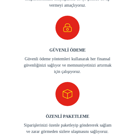
vermeyi amaçlıyoruz.
GÜVENLİ ÖDEME
Güvenli ödeme yöntemleri kullanarak her finansal
güvenliğinizi sağlıyor ve memnuniyetinizi artırmak
için çalışıyoruz.
ÖZENLİ PAKETLEME
Siparişlerinizi özenle paketleyip göndererek sağlam
ve zarar görmeden sizlere ulaşmasını sağlıyoruz.