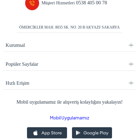
0538 405 00 78
Müşteri Hizmetleri
ÖMERCİKLER MAH. 8035 SK. NO: 20 B AKYAZI/ SAKARYA
Kurumsal
Popüler Sayfalar
Hızlı Erişim
Mobil uygulamamız ile alışveriş kolaylığını yakalayın!
Mobil Uygulamamız