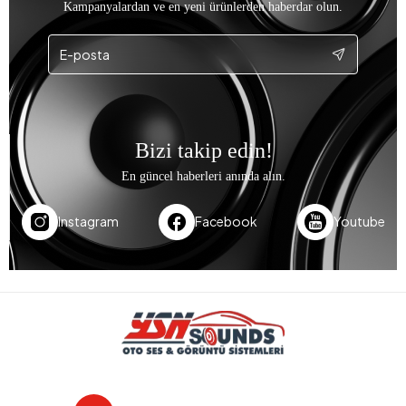
Kampanyalardan ve en yeni ürünlerden haberdar olun.
Bizi takip edin!
En güncel haberleri anında alın.
Instagram
Facebook
Youtube