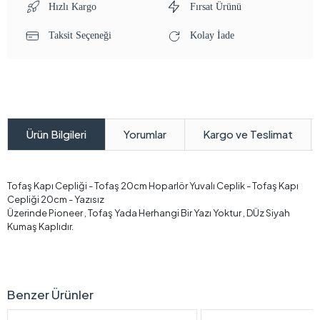
Hızlı Kargo
Fırsat Ürünü
Taksit Seçeneği
Kolay İade
Yorumlar
Kargo ve Teslimat
Ürün Bilgileri
Tofaş Kapı Cepliği - Tofaş 20cm Hoparlör Yuvalı Ceplik - Tofaş Kapı
Cepliği 20cm - Yazısız
Üzerinde Pioneer , Tofaş Yada Herhangi Bir Yazı Yoktur , DÜz Siyah
Kumaş Kaplıdır.
Benzer Ürünler