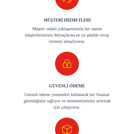
MÜŞTERİ HİZMETLERİ
Müşteri odaklı yaklaşımımızla her zaman
müşterilerimizin ihtiyaçlarına en iyi şekilde cevap
vermeyi amaçlıyoruz.
GÜVENLİ ÖDEME
Güvenli ödeme yöntemleri kullanarak her finansal
güvenliğinizi sağlıyor ve memnuniyetinizi artırmak
için çalışıyoruz.