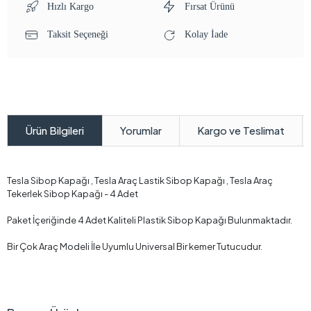
Hızlı Kargo
Fırsat Ürünü
Taksit Seçeneği
Kolay İade
Yorumlar
Kargo ve Teslimat
Ürün Bilgileri
Tesla Sibop Kapağı , Tesla Araç Lastik Sibop Kapağı , Tesla Araç
Tekerlek Sibop Kapağı - 4 Adet
Paket İçeriğinde 4 Adet Kaliteli Plastik Sibop Kapağı Bulunmaktadır.
Bir Çok Araç Modeli İle Uyumlu Universal Bir kemer Tutucudur.