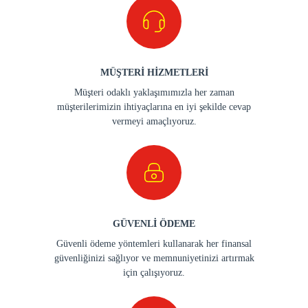
MÜŞTERİ HİZMETLERİ
Müşteri odaklı yaklaşımımızla her zaman
müşterilerimizin ihtiyaçlarına en iyi şekilde cevap
vermeyi amaçlıyoruz.
GÜVENLİ ÖDEME
Güvenli ödeme yöntemleri kullanarak her finansal
güvenliğinizi sağlıyor ve memnuniyetinizi artırmak
için çalışıyoruz.