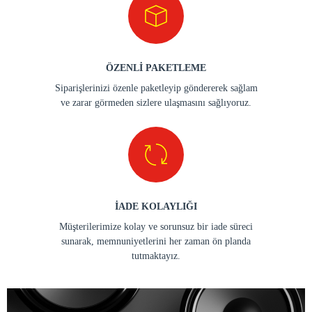
ÖZENLİ PAKETLEME
Siparişlerinizi özenle paketleyip göndererek sağlam
ve zarar görmeden sizlere ulaşmasını sağlıyoruz.
İADE KOLAYLIĞI
Müşterilerimize kolay ve sorunsuz bir iade süreci
sunarak, memnuniyetlerini her zaman ön planda
tutmaktayız.