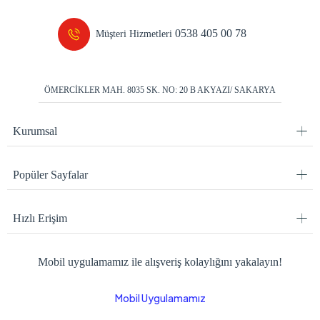
0538 405 00 78
Müşteri Hizmetleri
ÖMERCİKLER MAH. 8035 SK. NO: 20 B AKYAZI/ SAKARYA
Kurumsal
Popüler Sayfalar
Hızlı Erişim
Mobil uygulamamız ile alışveriş kolaylığını yakalayın!
Mobil Uygulamamız