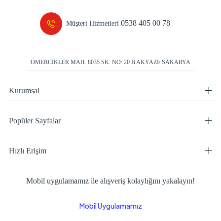
0538 405 00 78
Müşteri Hizmetleri
ÖMERCİKLER MAH. 8035 SK. NO: 20 B AKYAZI/ SAKARYA
Kurumsal
Popüler Sayfalar
Hızlı Erişim
Mobil uygulamamız ile alışveriş kolaylığını yakalayın!
Mobil Uygulamamız