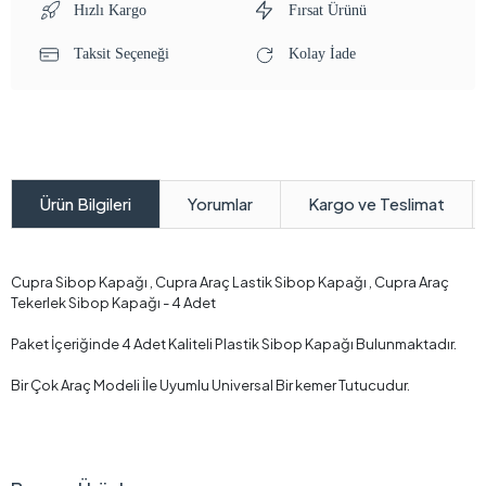
Hızlı Kargo
Fırsat Ürünü
Taksit Seçeneği
Kolay İade
Yorumlar
Kargo ve Teslimat
Ürün Bilgileri
Cupra Sibop Kapağı , Cupra Araç Lastik Sibop Kapağı , Cupra Araç
Tekerlek Sibop Kapağı - 4 Adet
Paket İçeriğinde 4 Adet Kaliteli Plastik Sibop Kapağı Bulunmaktadır.
Bir Çok Araç Modeli İle Uyumlu Universal Bir kemer Tutucudur.