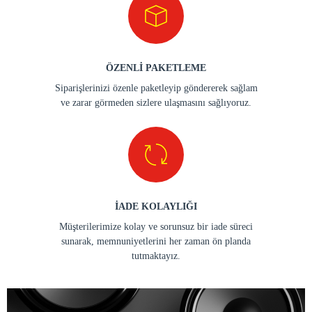
ÖZENLİ PAKETLEME
Siparişlerinizi özenle paketleyip göndererek sağlam
ve zarar görmeden sizlere ulaşmasını sağlıyoruz.
İADE KOLAYLIĞI
Müşterilerimize kolay ve sorunsuz bir iade süreci
sunarak, memnuniyetlerini her zaman ön planda
tutmaktayız.