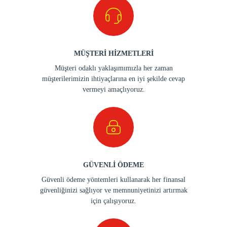
MÜŞTERİ HİZMETLERİ
Müşteri odaklı yaklaşımımızla her zaman
müşterilerimizin ihtiyaçlarına en iyi şekilde cevap
vermeyi amaçlıyoruz.
GÜVENLİ ÖDEME
Güvenli ödeme yöntemleri kullanarak her finansal
güvenliğinizi sağlıyor ve memnuniyetinizi artırmak
için çalışıyoruz.