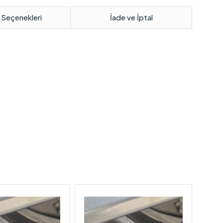
 Seçenekleri
İade ve İptal