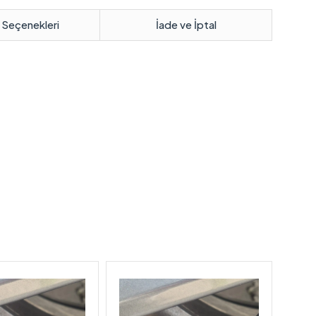
 Seçenekleri
İade ve İptal