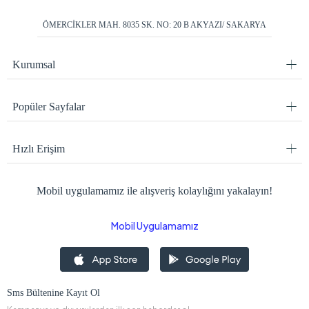
ÖMERCİKLER MAH. 8035 SK. NO: 20 B AKYAZI/ SAKARYA
Kurumsal
Popüler Sayfalar
Hızlı Erişim
Mobil uygulamamız ile alışveriş kolaylığını yakalayın!
Mobil Uygulamamız
Sms Bültenine Kayıt Ol