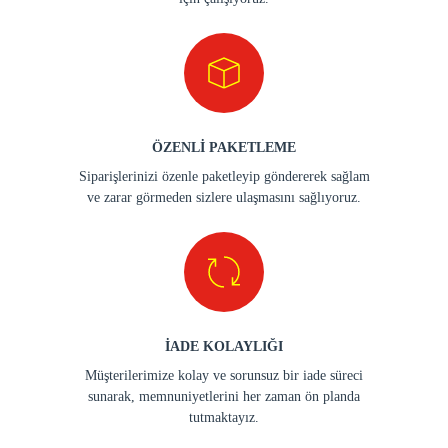
ÖZENLİ PAKETLEME
Siparişlerinizi özenle paketleyip göndererek sağlam
ve zarar görmeden sizlere ulaşmasını sağlıyoruz.
İADE KOLAYLIĞI
Müşterilerimize kolay ve sorunsuz bir iade süreci
sunarak, memnuniyetlerini her zaman ön planda
tutmaktayız.