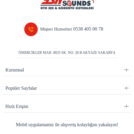
0538 405 00 78
Müşteri Hizmetleri
ÖMERCİKLER MAH. 8035 SK. NO: 20 B AKYAZI/ SAKARYA
Kurumsal
Popüler Sayfalar
Hızlı Erişim
Mobil uygulamamız ile alışveriş kolaylığını yakalayın!