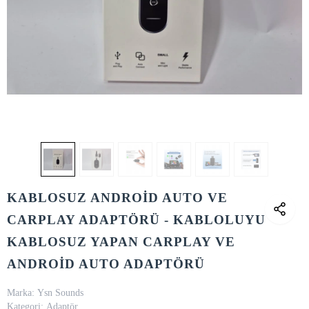
KABLOSUZ ANDROİD AUTO VE
CARPLAY ADAPTÖRÜ - KABLOLUYU
KABLOSUZ YAPAN CARPLAY VE
ANDROİD AUTO ADAPTÖRÜ
Marka:
Ysn Sounds
Kategori:
Adaptör