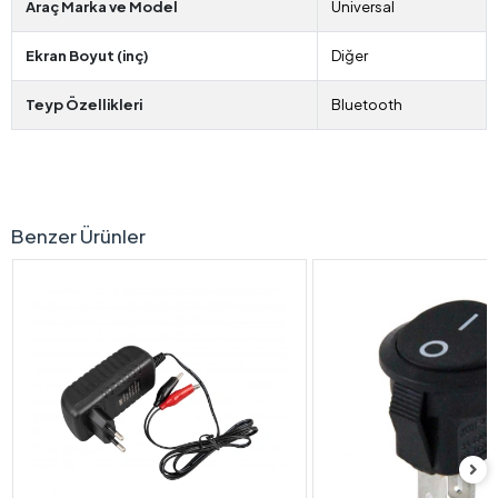
Araç Marka ve Model
Universal
Ekran Boyut (inç)
Diğer
Teyp Özellikleri
Bluetooth
Benzer Ürünler