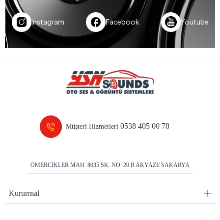
Instagram
Facebook
Youtube
0538 405 00 78
Müşteri Hizmetleri
ÖMERCİKLER MAH. 8035 SK. NO: 20 B AKYAZI/ SAKARYA
Kurumsal