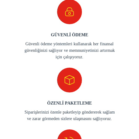
GÜVENLİ ÖDEME
Güvenli ödeme yöntemleri kullanarak her finansal
güvenliğinizi sağlıyor ve memnuniyetinizi artırmak
için çalışıyoruz.
ÖZENLİ PAKETLEME
Siparişlerinizi özenle paketleyip göndererek sağlam
ve zarar görmeden sizlere ulaşmasını sağlıyoruz.