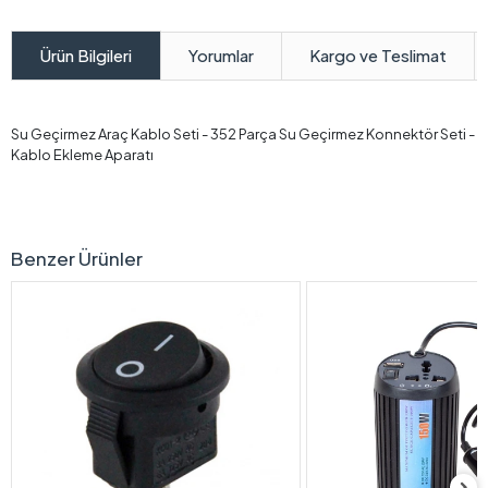
Yorumlar
Kargo ve Teslimat
Ürün Bilgileri
Su Geçirmez Araç Kablo Seti - 352 Parça Su Geçirmez Konnektör Seti -
Kablo Ekleme Aparatı
Benzer Ürünler