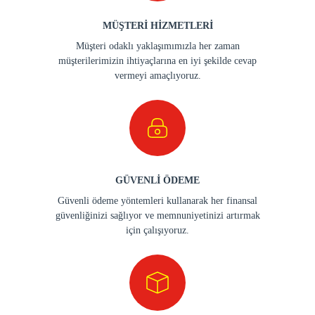
MÜŞTERİ HİZMETLERİ
Müşteri odaklı yaklaşımımızla her zaman
müşterilerimizin ihtiyaçlarına en iyi şekilde cevap
vermeyi amaçlıyoruz.
GÜVENLİ ÖDEME
Güvenli ödeme yöntemleri kullanarak her finansal
güvenliğinizi sağlıyor ve memnuniyetinizi artırmak
için çalışıyoruz.