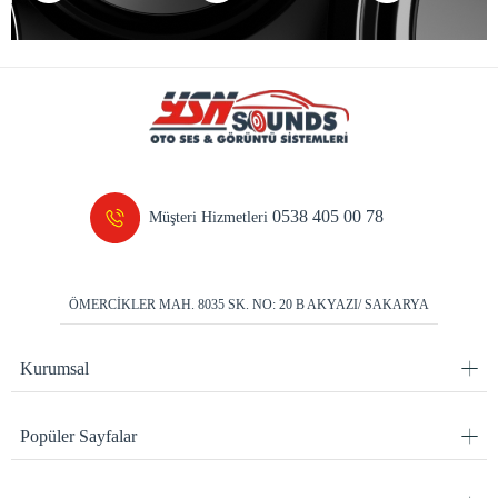
0538 405 00 78
Müşteri Hizmetleri
ÖMERCİKLER MAH. 8035 SK. NO: 20 B AKYAZI/ SAKARYA
Kurumsal
Popüler Sayfalar