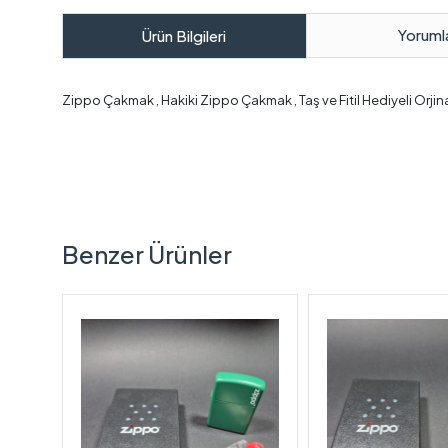
Yoruml
Ürün Bilgileri
Zippo Çakmak , Hakiki Zippo Çakmak , Taş ve Fitil Hediyeli Or
Benzer Ürünler