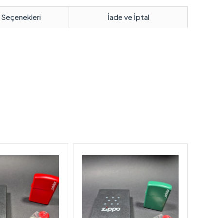
 Seçenekleri
İade ve İptal